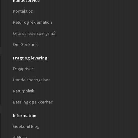
Kundeservice
Kontakt os
Retur og reklamation
Ofte stillede spørgsmål
Om Geekunit
Fragt og levering
Fragtpriser
Handelsbetingelser
Returpolitik
Betaling og sikkerhed
Information
Geekunit Blog
Affiliate