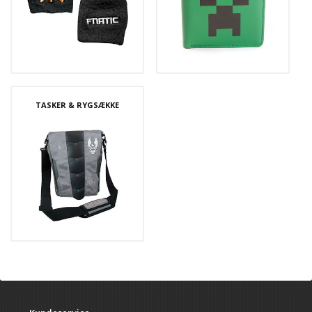
TASKER & RYGSÆKKE