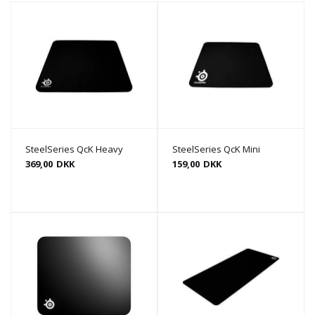
SteelSeries QcK Heavy
SteelSeries QcK Mini
369,00
DKK
159,00
DKK