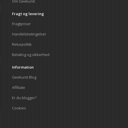
Om Geekunit
Fragt og levering
Fragtpriser
Handelsbetingelser
Returpolitik
Betaling og sikkerhed
Information
Geekunit Blog
Affiliate
Er du blogger?
Cookies