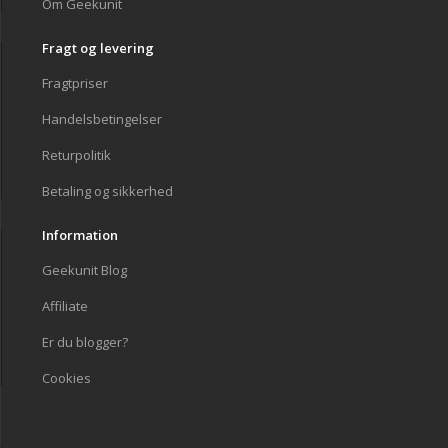
Om Geekunit
Fragt og levering
Fragtpriser
Handelsbetingelser
Returpolitik
Betaling og sikkerhed
Information
Geekunit Blog
Affiliate
Er du blogger?
Cookies