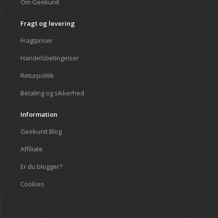
Om Geekunit
Fragt og levering
Fragtpriser
Handelsbetingelser
Returpolitik
Betaling og sikkerhed
Information
Geekunit Blog
Affiliate
Er du blogger?
Cookies