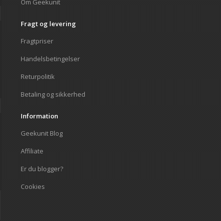
Om Geekunit
Fragt og levering
Fragtpriser
Handelsbetingelser
Returpolitik
Betaling og sikkerhed
Information
Geekunit Blog
Affiliate
Er du blogger?
Cookies