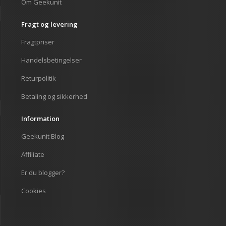
Om Geekunit
Fragt og levering
Fragtpriser
Handelsbetingelser
Returpolitik
Betaling og sikkerhed
Information
Geekunit Blog
Affiliate
Er du blogger?
Cookies