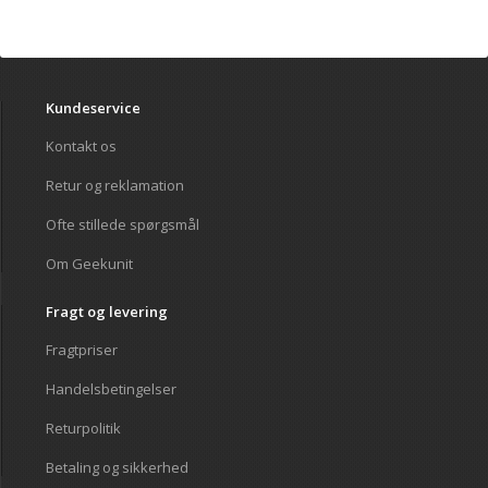
Kundeservice
Kontakt os
Retur og reklamation
Ofte stillede spørgsmål
Om Geekunit
Fragt og levering
Fragtpriser
Handelsbetingelser
Returpolitik
Betaling og sikkerhed