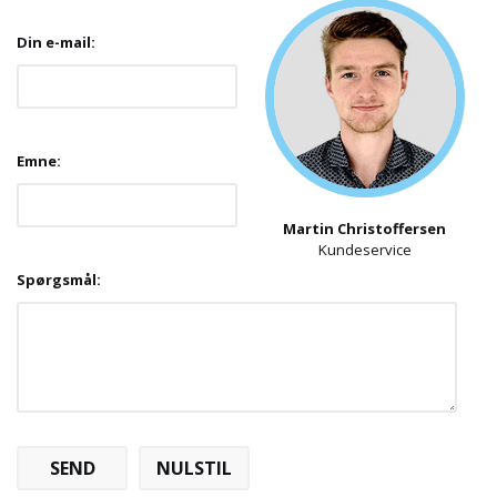
Din e-mail:
Emne:
Martin Christoffersen
Kundeservice
Spørgsmål: