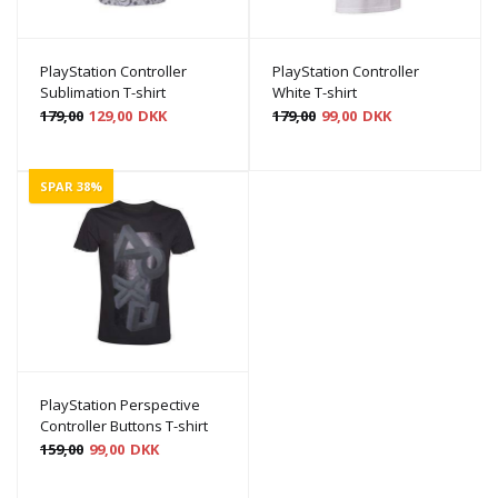
PlayStation Controller
PlayStation Controller
Sublimation T-shirt
White T-shirt
179,00
129,00
DKK
179,00
99,00
DKK
SPAR 38%
PlayStation Perspective
Controller Buttons T-shirt
159,00
99,00
DKK