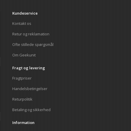
Kundeservice
Kontakt os
Retur og reklamation
Ofte stillede spørgsmål
Om Geekunit
Fragt og levering
Fragtpriser
Handelsbetingelser
Returpolitik
Betaling og sikkerhed
Information