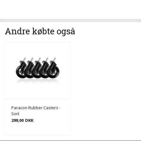
Andre købte også
Paracon Rubber Casters -
Sort
299,00
DKK