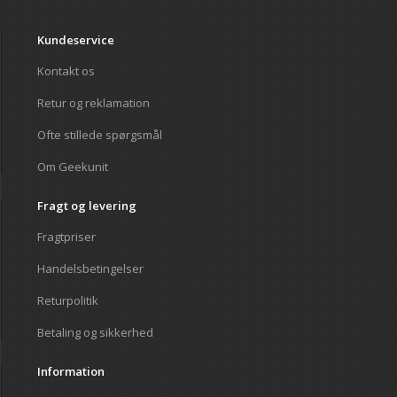
Kundeservice
Kontakt os
Retur og reklamation
Ofte stillede spørgsmål
Om Geekunit
Fragt og levering
Fragtpriser
Handelsbetingelser
Returpolitik
Betaling og sikkerhed
Information