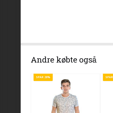
Andre købte også
SPAR 28%
SPAR