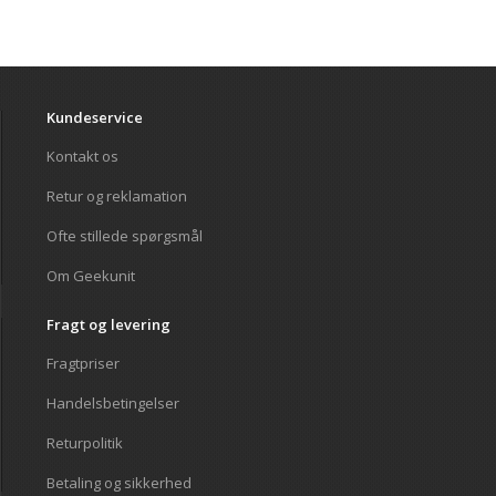
Kundeservice
Kontakt os
Retur og reklamation
Ofte stillede spørgsmål
Om Geekunit
Fragt og levering
Fragtpriser
Handelsbetingelser
Returpolitik
Betaling og sikkerhed