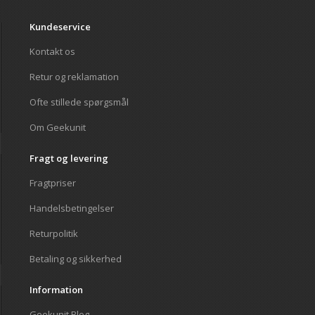
Kundeservice
Kontakt os
Retur og reklamation
Ofte stillede spørgsmål
Om Geekunit
Fragt og levering
Fragtpriser
Handelsbetingelser
Returpolitik
Betaling og sikkerhed
Information
Geekunit Blog