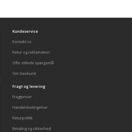
Kundeservice
Kontakt os
Retur og reklamation
Ofte stillede spørgsmål
Om Geekunit
Fragt og levering
Fragtpriser
Handelsbetingelser
Returpolitik
Betaling og sikkerhed