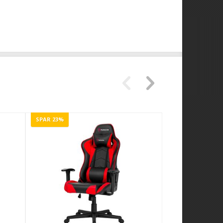
SPAR 23%
SPAR 23%