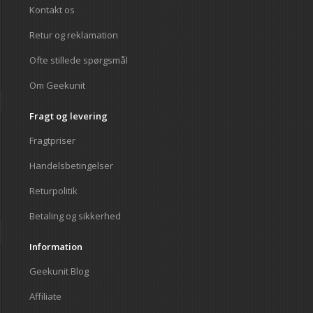
Kontakt os
Retur og reklamation
Ofte stillede spørgsmål
Om Geekunit
Fragt og levering
Fragtpriser
Handelsbetingelser
Returpolitik
Betaling og sikkerhed
Information
Geekunit Blog
Affiliate