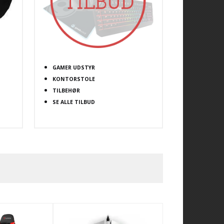
GAMER UDSTYR
KONTORSTOLE
TILBEHØR
SE ALLE TILBUD