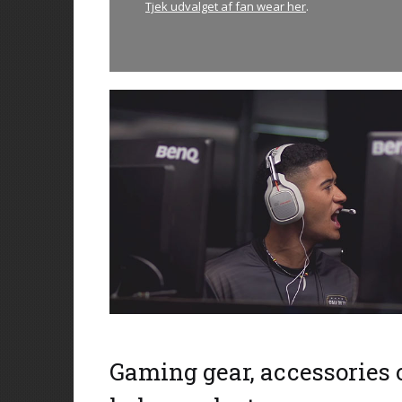
Tjek udvalget af fan wear her
.
Gaming gear, accessories 