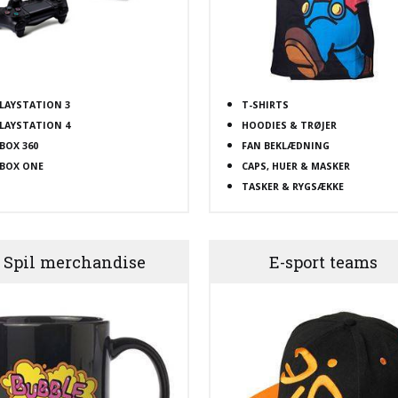
LAYSTATION 3
T-SHIRTS
LAYSTATION 4
HOODIES & TRØJER
BOX 360
FAN BEKLÆDNING
BOX ONE
CAPS, HUER & MASKER
TASKER & RYGSÆKKE
Spil merchandise
E-sport teams