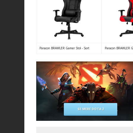
Paracon BRAWLER Gamer Stol - Sort
Paracon BRAWLER Ga
SE MERE DOTA 2