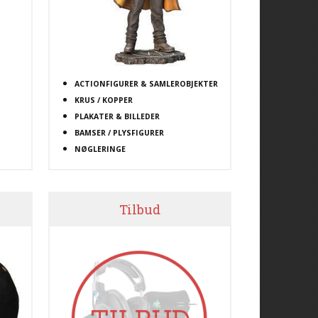
ACTIONFIGURER & SAMLEROBJEKTER
KRUS / KOPPER
PLAKATER & BILLEDER
BAMSER / PLYSFIGURER
NØGLERINGE
Tilbud